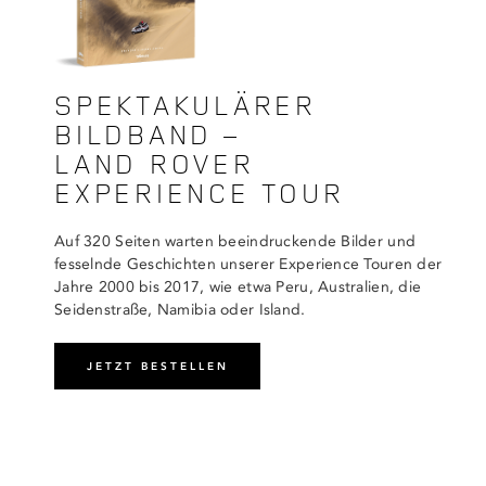
SPEKTAKULÄRER
BILDBAND –
LAND ROVER
EXPERIENCE TOUR
Auf 320 Seiten warten beeindruckende Bilder und
fesselnde Geschichten unserer Experience Touren der
Jahre 2000 bis 2017, wie etwa Peru, Australien, die
Seidenstraße, Namibia oder Island.
JETZT BESTELLEN