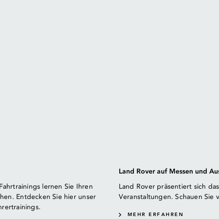
Land Rover auf Messen und Au
ahrtrainings lernen Sie Ihren
Land Rover präsentiert sich d
hen. Entdecken Sie hier unser
Veranstaltungen. Schauen Sie v
rertrainings.
MEHR ERFAHREN