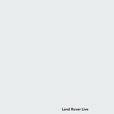
Land Rover Live