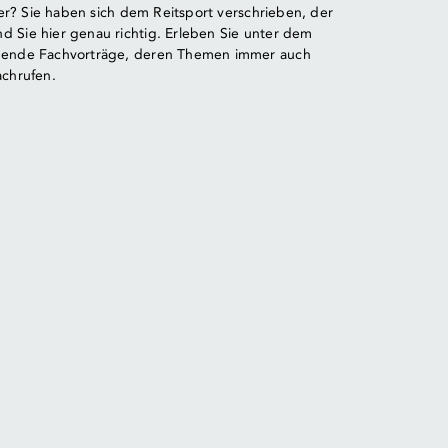
ler? Sie haben sich dem Reitsport verschrieben, der
 Sie hier genau richtig. Erleben Sie unter dem
nende Fachvorträge, deren Themen immer auch
achrufen.