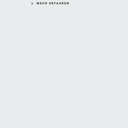
MEHR ERFAHREN