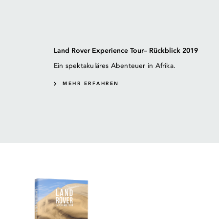
Land Rover Experience Tour– Rückblick 2019
Ein spektakuläres Abenteuer in Afrika.
MEHR ERFAHREN