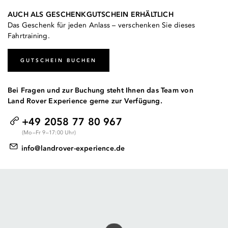
AUCH ALS GESCHENKGUTSCHEIN ERHÄLTLICH
Das Geschenk für jeden Anlass – verschenken Sie dieses
Fahrtraining.
GUTSCHEIN BUCHEN
Bei Fragen und zur Buchung steht Ihnen das Team von
Land Rover Experience gerne zur Verfügung.
+49 2058 77 80 967
(Mo–Fr 9–17:00 Uhr)
info@landrover-experience.de