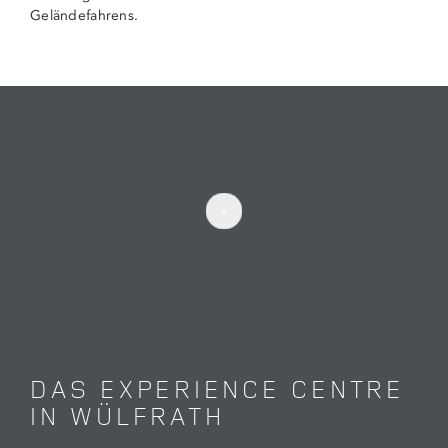
Geländefahrens.
DAS EXPERIENCE CENTRE
IN WÜLFRATH