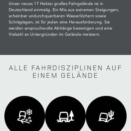
Unser neues 17 Hektar großes Fahrgelände ist in
Deutschland einmalig. Ein Mix aus extremen Steigungen,
scheinbar undurchquerbaren Wasserlöchern sowie
Schräglagen, ist für jeden eine Herausforderung. Sie
werden anspruchsvolle Abhänge bezwingen und eine
Vielzahl an Untergründen im Gelände meistern.
ALLE FAHRDISZIPLINEN AUF
EINEM GELÄNDE