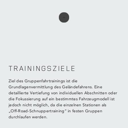
TRAININGSZIELE
Ziel des Gruppenfahrtrainings ist die
Grundlagenvermittlung des Geländefahrens. Eine
detaillierte Vertiefung von individuellen Abschnitten oder
die Fokussierung auf ein bestimmtes Fahrzeugmodell ist
jedoch nicht möglich, da die einzelnen Stationen als
„Off‑Road-Schnuppertraining“ in festen Gruppen
durchlaufen werden.