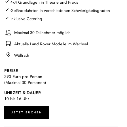
4x4 Grundlagen in Theorie und Praxis
Geländefahrten in verschiedenen Schwierigkeitsgraden
inklusive Catering
Maximal 30 Teilnehmer möglich
Aktuelle Land Rover Modelle im Wechsel
Wülfrath
PREISE
290 Euro pro Person
(Maximal 30 Personen)
UHRZEIT & DAUER
10 bis 16 Uhr
JETZT BUCHEN