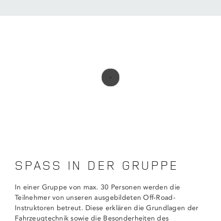
SPASS IN DER GRUPPE
In einer Gruppe von max. 30 Personen werden die
Teilnehmer von unseren ausgebildeten Off‑Road-
Instruktoren betreut. Diese erklären die Grundlagen der
Fahrzeugtechnik sowie die Besonderheiten des