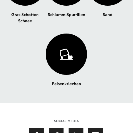
Gras-Schotter-
Schlamm-Spurrillen
Sand
Schnee
Felsenkriechen
SOCIAL MEDIA