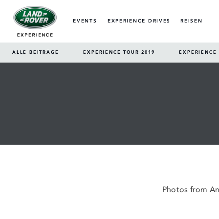
EVENTS
EXPERIENCE DRIVES
REISEN
ALLE BEITRÄGE
EXPERIENCE TOUR 2019
EXPERIENCE 
Photos from A