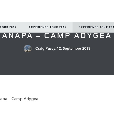
EXPERIENCE TOUR 2013
TOUR 2017
EXPERIENCE TOUR 2015
EXPERIENCE TOUR 20
ANAPA – CAMP ADYGEA
Craig Pusey,
12. September 2013
napa – Camp Adygea