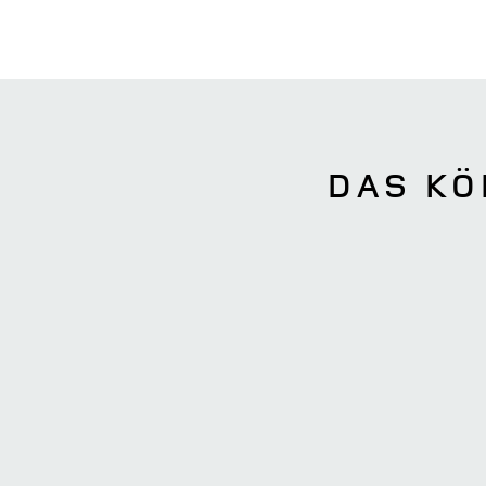
DAS KÖ