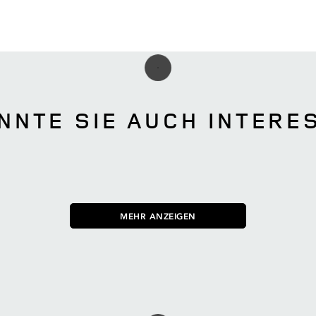
NNTE SIE AUCH INTERE
MEHR ANZEIGEN