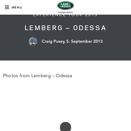
MENU
EXPERIENCE TOUR 2013
LEMBERG – ODESSA
Craig Pusey,
5. September 2013
Photos from Lemberg – Odessa