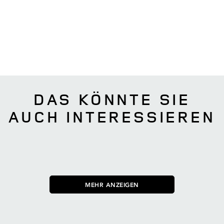
DAS KÖNNTE SIE
AUCH INTERESSIEREN
MEHR ANZEIGEN