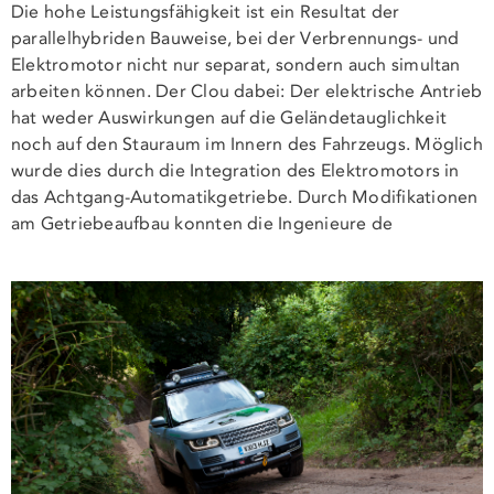
Die hohe Leistungsfähigkeit ist ein Resultat der
parallelhybriden Bauweise, bei der Verbrennungs- und
Elektromotor nicht nur separat, sondern auch simultan
arbeiten können. Der Clou dabei: Der elektrische Antrieb
hat weder Auswirkungen auf die Geländetauglichkeit
noch auf den Stauraum im Innern des Fahrzeugs. Möglich
wurde dies durch die Integration des Elektromotors in
das Achtgang-Automatikgetriebe. Durch Modifikationen
am Getriebeaufbau konnten die Ingenieure de