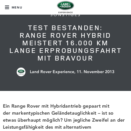
MENU
SONSTIGES
TEST BESTANDEN:
RANGE ROVER HYBRID
MEISTERT 16.000 KM
LANGE ERPROBUNGSFAHRT
MIT BRAVOUR
Land Rover Experience,
11. November 2013
Ein Range Rover mit Hybridantrieb gepaart mit
der markentypischen Geländetauglichkeit – ist so
etwas überhaupt möglich? Um jegliche Zweifel an der
Leistungsfähigkeit des mit alternativem