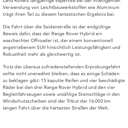
Land Rovers langjährige Expertise bei der intelligenten
Verwendung von Leichtbauwerkstoffen wie Aluminium
trägt ihren Teil zu diesem fantastischen Ergebnis bei.
Die Fahrt über die Seidenstraße ist der endgültige
Beweis dafür, dass der Range Rover Hybrid ein
waschechter Offroader ist, der einem konventionell
angetriebenem SUV hinsichtlich Leistungsfähigkeit und
Robustheit mehr als gleichwertig ist.
Trotz der überaus zufriedenstellenden Erprobungsfahrt
sollte nicht unerwähnt bleiben, dass es einige Schäden
zu beklagen gibt: 15 kaputte Reifen und vier beschädigte
Räder bei den drei Range Rover Hybrid und den vier
Begleitfahrzeugen sowie unzählige Steinschläge in den
Windschutzscheiben sind der Tribut der 16.000 km
langen Fahrt über die härtesten Straßen der Welt.