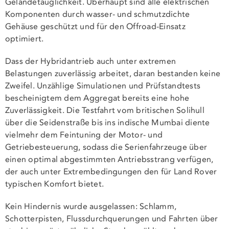
Geländetauglichkeit. Überhaupt sind alle elektrischen
Komponenten durch wasser- und schmutzdichte
Gehäuse geschützt und für den Offroad-Einsatz
optimiert.
Dass der Hybridantrieb auch unter extremen
Belastungen zuverlässig arbeitet, daran bestanden keine
Zweifel. Unzählige Simulationen und Prüfstandtests
bescheinigtem dem Aggregat bereits eine hohe
Zuverlässigkeit. Die Testfahrt vom britischen Solihull
über die Seidenstraße bis ins indische Mumbai diente
vielmehr dem Feintuning der Motor- und
Getriebesteuerung, sodass die Serienfahrzeuge über
einen optimal abgestimmten Antriebsstrang verfügen,
der auch unter Extrembedingungen den für Land Rover
typischen Komfort bietet.
Kein Hindernis wurde ausgelassen: Schlamm,
Schotterpisten, Flussdurchquerungen und Fahrten über