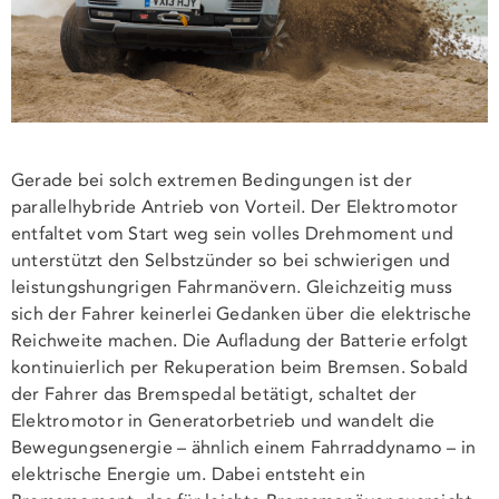
Gerade bei solch extremen Bedingungen ist der
parallelhybride Antrieb von Vorteil. Der Elektromotor
entfaltet vom Start weg sein volles Drehmoment und
unterstützt den Selbstzünder so bei schwierigen und
leistungshungrigen Fahrmanövern. Gleichzeitig muss
sich der Fahrer keinerlei Gedanken über die elektrische
Reichweite machen. Die Aufladung der Batterie erfolgt
kontinuierlich per Rekuperation beim Bremsen. Sobald
der Fahrer das Bremspedal betätigt, schaltet der
Elektromotor in Generatorbetrieb und wandelt die
Bewegungsenergie – ähnlich einem Fahrraddynamo – in
elektrische Energie um. Dabei entsteht ein