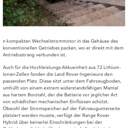
n kompakten Wechselstrommotor in das Gehäuse des
konventionellen Getriebes packen, wo er direkt mit dem
Antriebsstrang verbunden ist.
Auch für die Hochleistungs-Akkueinheit aus 72 Lithium-
Ionen-Zellen fanden die Land Rover-Ingenieure den
passenden Platz. Diese sitzt unter dem Fahrzeugboden,
umhüllt von einem extrem widerstandsfähigen Mantel
aus hartem Borstahl, der die Batterie vor jeglicher Art
von schädlichen mechanischen Einflüssen schützt.
Obwohl der Stromspeicher auf der Fahrzeugunterseite
platziert werden musste, verfügt der Range Rover
Hybrid über keinerlei Einschränkungen bei der