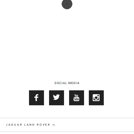
SOCIAL MEDIA
JAGUAR LAND ROVER