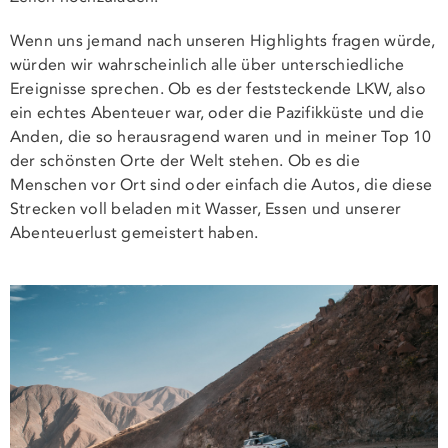
Wenn uns jemand nach unseren Highlights fragen würde,
würden wir wahrscheinlich alle über unterschiedliche
Ereignisse sprechen. Ob es der feststeckende LKW, also
ein echtes Abenteuer war, oder die Pazifikküste und die
Anden, die so herausragend waren und in meiner Top 10
der schönsten Orte der Welt stehen. Ob es die
Menschen vor Ort sind oder einfach die Autos, die diese
Strecken voll beladen mit Wasser, Essen und unserer
Abenteuerlust gemeistert haben.