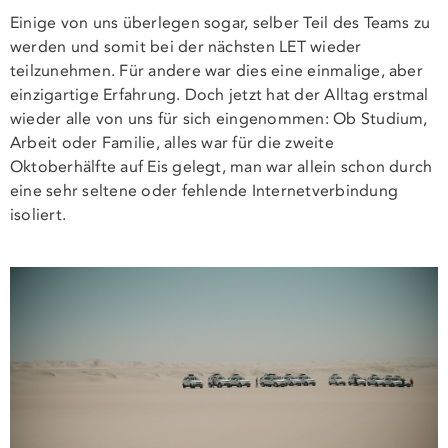
Einige von uns überlegen sogar, selber Teil des Teams zu
werden und somit bei der nächsten LET wieder
teilzunehmen. Für andere war dies eine einmalige, aber
einzigartige Erfahrung. Doch jetzt hat der Alltag erstmal
wieder alle von uns für sich eingenommen: Ob Studium,
Arbeit oder Familie, alles war für die zweite
Oktoberhälfte auf Eis gelegt, man war allein schon durch
eine sehr seltene oder fehlende Internetverbindung
isoliert.