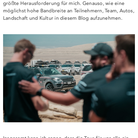
größte Herausforderung für mich. Genauso, wie eine
möglichst hohe Bandbreite an Teilnehmern, Team, Autos,
Landschaft und Kultur in diesem Blog aufzunehmen.