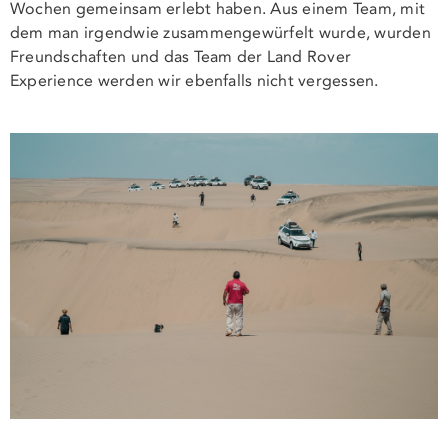
Wochen gemeinsam erlebt haben. Aus einem Team, mit
dem man irgendwie zusammengewürfelt wurde, wurden
Freundschaften und das Team der Land Rover
Experience werden wir ebenfalls nicht vergessen.