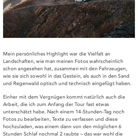
Mein persönliches Highlight war die Vielfalt an
Landschaften, wie man meinen Fotos wahrscheinlich
schon angesehen hat, zusammen mit den Fahrzeugen,
wie sie sich sowohl in das Gestein, als auch in den Sand
und Regenwald optisch und technisch eingefügt haben.
Einher mit dem Vergnügen kommt natürlich auch die
Arbeit, die ich zum Anfang der Tour fast etwas
unterschätzt habe. Nach einem 14-Stunden-Tag noch
Fotos zu bearbeiten, Texte zu verfassen und diese
hochzuladen, was einem dann von den möglichen 6
Stunden Schlaf nochmal 2 raubte – das war wohl die