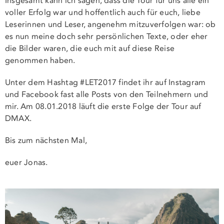
Insgesamt kann ich sagen, dass die Tour für uns alle ein
voller Erfolg war und hoffentlich auch für euch, liebe
Leserinnen und Leser, angenehm mitzuverfolgen war: ob
es nun meine doch sehr persönlichen Texte, oder eher
die Bilder waren, die euch mit auf diese Reise
genommen haben.
Unter dem Hashtag #LET2017 findet ihr auf Instagram
und Facebook fast alle Posts von den Teilnehmern und
mir. Am 08.01.2018 läuft die erste Folge der Tour auf
DMAX.
Bis zum nächsten Mal,
euer Jonas.