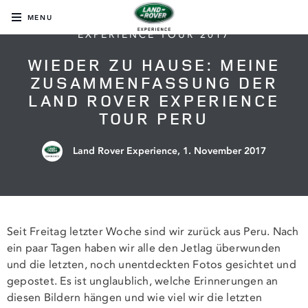
MENU
EXPERIENCE TOUR 2017
WIEDER ZU HAUSE: MEINE
ZUSAMMENFASSUNG DER
LAND ROVER EXPERIENCE
TOUR PERU
Land Rover Experience,
1. November 2017
Seit Freitag letzter Woche sind wir zurück aus Peru. Nach
ein paar Tagen haben wir alle den Jetlag überwunden
und die letzten, noch unentdeckten Fotos gesichtet und
gepostet. Es ist unglaublich, welche Erinnerungen an
diesen Bildern hängen und wie viel wir die letzten